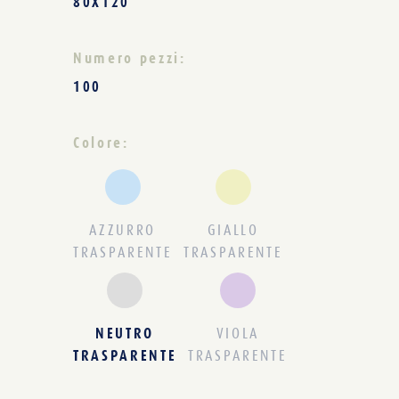
80X120
Numero pezzi:
100
Colore:
AZZURRO
GIALLO
TRASPARENTE
TRASPARENTE
NEUTRO
VIOLA
TRASPARENTE
TRASPARENTE