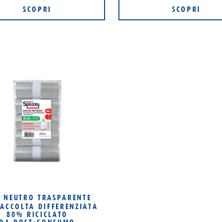
SCOPRI
SCOPRI
NEUTRO TRASPARENTE
T
ACCOLTA DIFFERENZIATA
80% RICICLATO