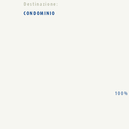
Destinazione:
CONDOMINIO
100% 