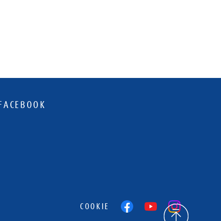
FACEBOOK
COOKIE