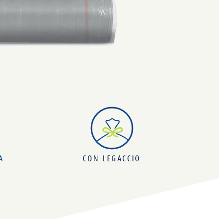
A
CON LEGACCIO