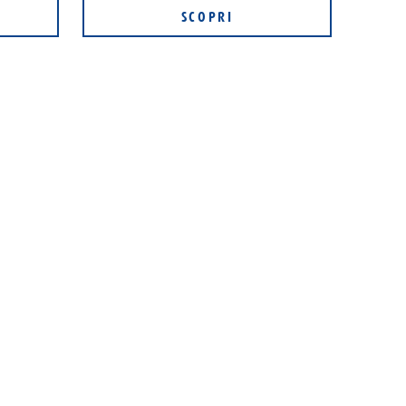
SCOPRI