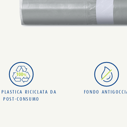
PLASTICA RICICLATA DA
FONDO ANTIGOCCI
POST-CONSUMO