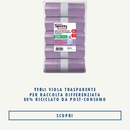
110
VIOLA TRASPARENTE
LT
PER RACCOLTA DIFFERENZIATA
80% RICICLATO
DA POST-CONSUMO
SCOPRI