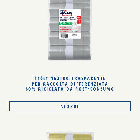
110
NEUTRO TRASPARENTE
LT
PER RACCOLTA DIFFERENZIATA
80% RICICLATO
DA POST-CONSUMO
SCOPRI