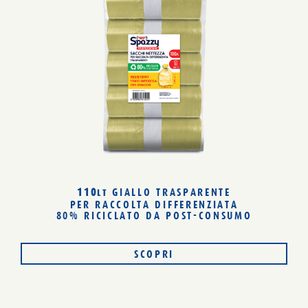
110
GIALLO TRASPARENTE
LT
PER RACCOLTA DIFFERENZIATA
80% RICICLATO
DA POST-CONSUMO
SCOPRI