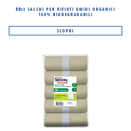
30
SACCHI PER RIFIUTI UMIDI ORGANICI
LT
100% BIODEGRADABILI
SCOPRI