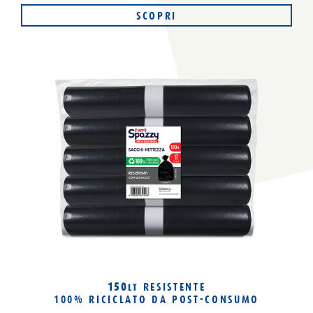
SCOPRI
150
RESISTENTE
LT
100% RICICLATO
DA POST-CONSUMO