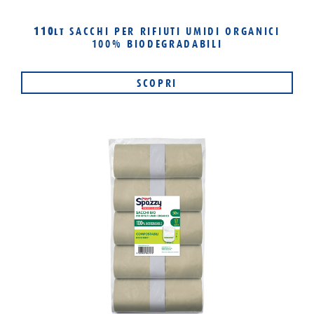
110
SACCHI PER RIFIUTI UMIDI ORGANICI
LT
100% BIODEGRADABILI
SCOPRI