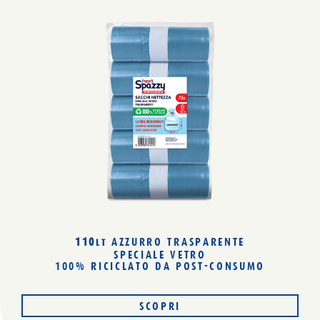
110
AZZURRO TRASPARENTE
LT
SPECIALE VETRO
100% RICICLATO
DA POST-CONSUMO
SCOPRI