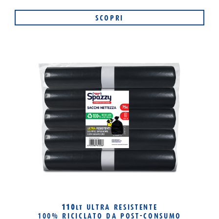
SCOPRI
110
ULTRA RESISTENTE
LT
100% RICICLATO
DA POST-CONSUMO