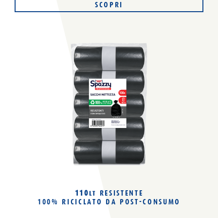
SCOPRI
110
RESISTENTE
LT
100% RICICLATO
DA POST-CONSUMO