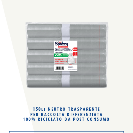
150
NEUTRO TRASPARENTE
LT
PER RACCOLTA DIFFERENZIATA
100% RICICLATO
DA POST-CONSUMO