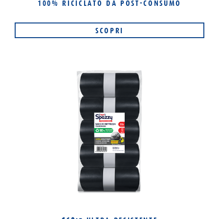
100% RICICLATO
DA POST-CONSUMO
SCOPRI