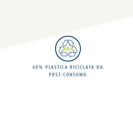
60% PLASTICA RICICLATA DA
POST-CONSUMO