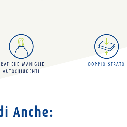
PRATICHE MANIGLIE
DOPPIO STRATO
AUTOCHIUDENTI
di Anche: